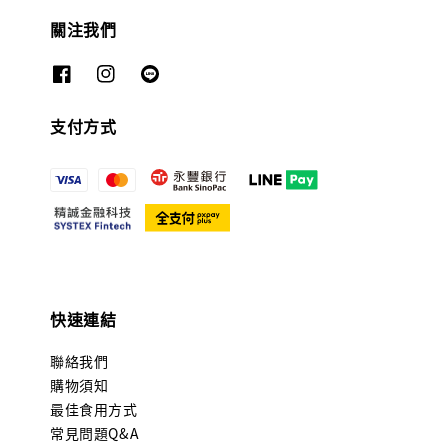
關注我們
支付方式
快速連結
聯絡我們
購物須知
最佳食用方式
常見問題Q&A