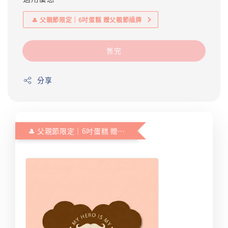
🎩 父親節限定｜6吋蛋糕 贈父親節插牌
售完
分享
🎩 父親節限定｜6吋蛋糕 贈父親節插牌