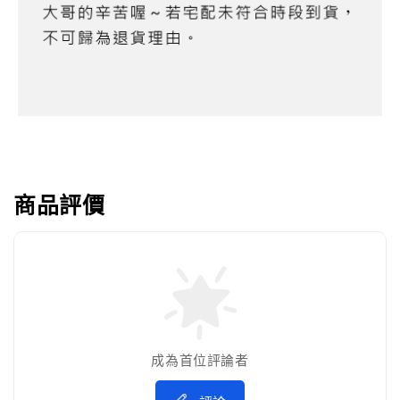
商品評價
成為首位評論者